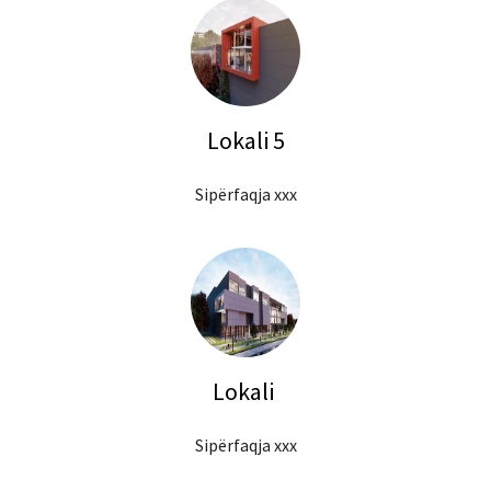
Lokali 5
Sipërfaqja xxx
Lokali
Sipërfaqja xxx