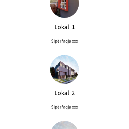
Lokali 1
Sipërfaqja xxx
Lokali 2
Sipërfaqja xxx