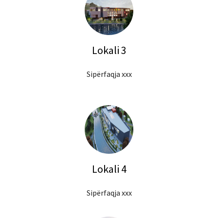
Lokali 3
Sipërfaqja xxx
Lokali 4
Sipërfaqja xxx